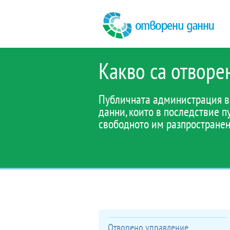
Какво са отворе
Публичната администрация в 
данни, които в последствие 
свободното им разпространен
Отворено управление