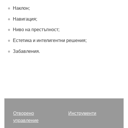
Наклон;
Навигация;
Ниво на престъпност;
Естетика и интелигентни решения;
Забавления.
Отворено
Инструменти
управление