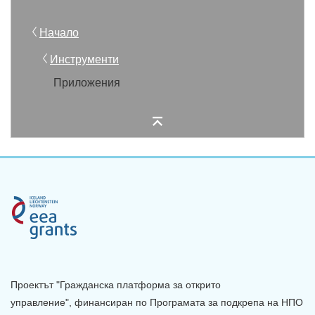
Начало
Инструменти
Приложения
Проектът "Гражданска платформа за открито
управление", финансиран по Програмата за подкрепа на НПО