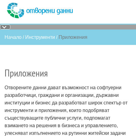
Начало
Инструменти
Приложения
Приложения
Отворените данни дават възможност на софтуерни
разработчици, граждани и организации, държавни
институции и бизнес да разработват широк спектър от
инструменти и приложения, които подобряват
съществуващите публични услуги, подпомагат
взимането на решения в бизнеса и управлението,
улесняват изпълнението на рутинни житейски задачи